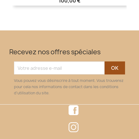
100,00 €
Recevez nos offres spéciales
Vous pouvez vous désinscrire à tout moment. Vous trouverez
pour cela nos informations de contact dans les conditions
d'utilisation du site.
Facebook
Instagram