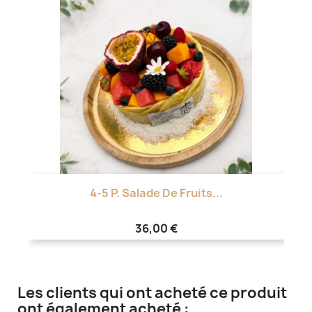
4-5 P. Salade De Fruits...
36,00 €
Les clients qui ont acheté ce produit
ont également acheté :